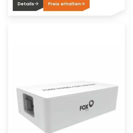
Details
Preis erhalten