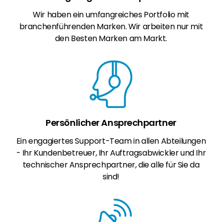
Wir haben ein umfangreiches Portfolio mit
branchenführenden Marken. Wir arbeiten nur mit
den Besten Marken am Markt.
Persönlicher Ansprechpartner
Ein engagiertes Support-Team in allen Abteilungen
- Ihr Kundenbetreuer, Ihr Auftragsabwickler und Ihr
technischer Ansprechpartner, die alle für Sie da
sind!