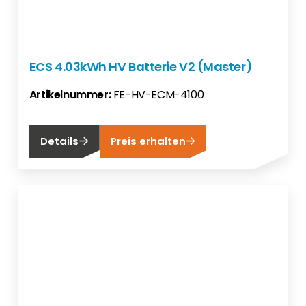
ECS 4.03kWh HV Batterie V2 (Master)
Artikelnummer:
FE-HV-ECM-4100
Details
Preis erhalten