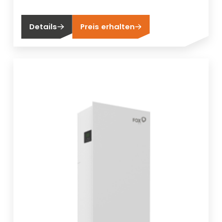
Details
Preis erhalten