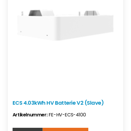
ECS 4.03kWh HV Batterie V2 (Slave)
Artikelnummer:
FE-HV-ECS-4100