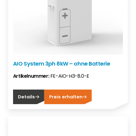
AIO System 3ph 8kW – ohne Batterie
Artikelnummer:
FE-AIO-H3-8.0-E
Details
Preis erhalten