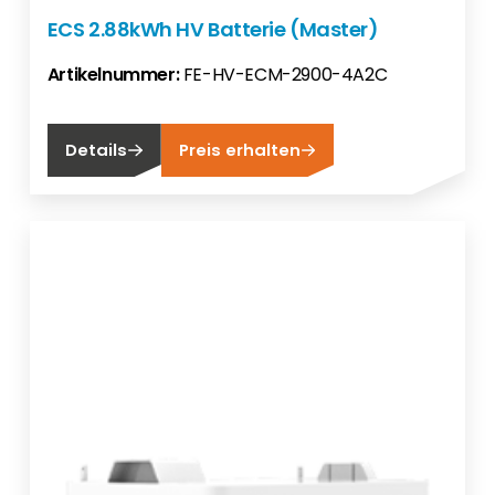
ECS 2.88kWh HV Batterie (Master)
Artikelnummer:
FE-HV-ECM-2900-4A2C
Details
Preis erhalten