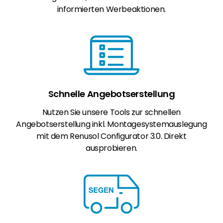
informierten Werbeaktionen.
Schnelle Angebotserstellung
Nutzen Sie unsere Tools zur schnellen
Angebotserstellung inkl. Montagesystemauslegung
mit dem Renusol Configurator 3.0. Direkt
ausprobieren.