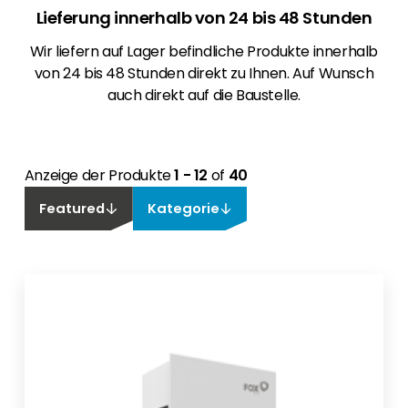
Lieferung innerhalb von 24 bis 48 Stunden
Wir liefern auf Lager befindliche Produkte innerhalb
von 24 bis 48 Stunden direkt zu Ihnen. Auf Wunsch
auch direkt auf die Baustelle.
Anzeige der Produkte
1 - 12
of
40
Featured
Kategorie