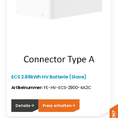
ECS 2.88kWh HV Batterie (Slave)
Artikelnummer:
FE-HV-ECS-2900-4A2C
Details
Preis erhalten