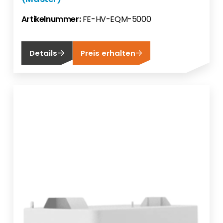
Artikelnummer:
FE-HV-EQM-5000
Details
Preis erhalten