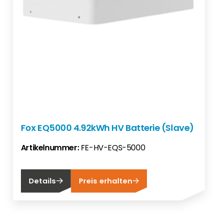
Fox EQ5000 4.92kWh HV Batterie (Slave)
Artikelnummer:
FE-HV-EQS-5000
Details
Preis erhalten