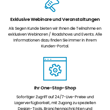
Exklusive Webinare und Veranstaltungen
Als Segen Kunde bieten wir Ihnen die Teilnahme en
exklusiven Webinaren / Roadshows und Events. Alle
Informationen dazu finden Sie immer in Ihrem
Kunden-Portal.
Ihr One-Stop-Shop
Sofortiger Zugriff auf 24/7-Live-Preise und
Lagerverfügbarkeit, mit Zugang zu speziellen
Design-Tools, Branchennachrichten und