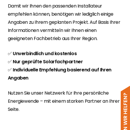
Damit wir Ihnen den passenden Installateur
empfehlen können, benötigen wir lediglich einige
Angaben zu Ihrem geplanten Projekt. Auf Basis Ihrer
Informationen vermitteln wir Ihnen einen
geeigneten Fachbetrieb aus Ihrer Region.
✅
Unverbindlich und kostenlos
✅
Nur geprüfte Solarfachpartner
✅
Individuelle Empfehlung basierend auf Ihren
Angaben
Nutzen Sie unser Netzwerk für Ihre persönliche
WIE KÖNNEN WIR HELFEN?
Energiewende – mit einem starken Partner an Ihrer
Seite.