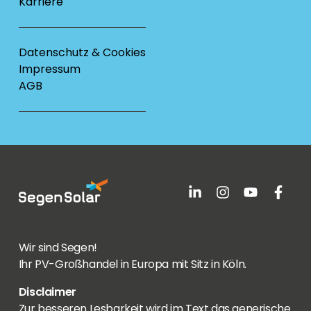
Karriere
Datenschutz & Cookies
Impressum
AGB
Wir sind Segen!
Ihr PV-Großhandel in Europa mit Sitz in Köln.
Disclaimer
Zur besseren Lesbarkeit wird im Text das generische