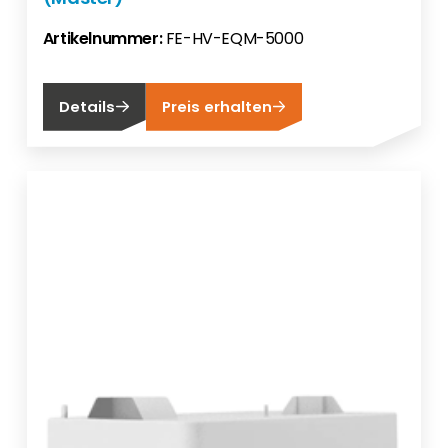
Artikelnummer:
FE-HV-EQM-5000
Details
Preis erhalten