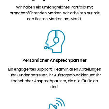
Wir haben ein umfangreiches Portfolio mit
branchenführenden Marken. Wir arbeiten nur mit
den Besten Marken am Markt.
Persönlicher Ansprechpartner
Ein engagiertes Support-Team in allen Abteilungen
- Ihr Kundenbetreuer, Ihr Auftragsabwickler und Ihr
technischer Ansprechpartner, die alle für Sie da
sind!