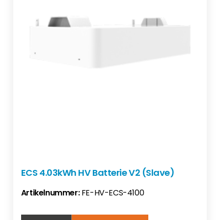
ECS 4.03kWh HV Batterie V2 (Slave)
Artikelnummer:
FE-HV-ECS-4100