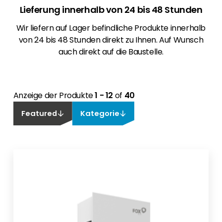
Lieferung innerhalb von 24 bis 48 Stunden
Wir liefern auf Lager befindliche Produkte innerhalb
von 24 bis 48 Stunden direkt zu Ihnen. Auf Wunsch
auch direkt auf die Baustelle.
Anzeige der Produkte
1 - 12
of
40
Featured
Kategorie