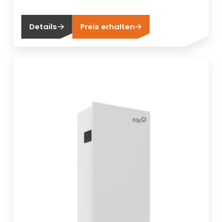
Details
Preis erhalten