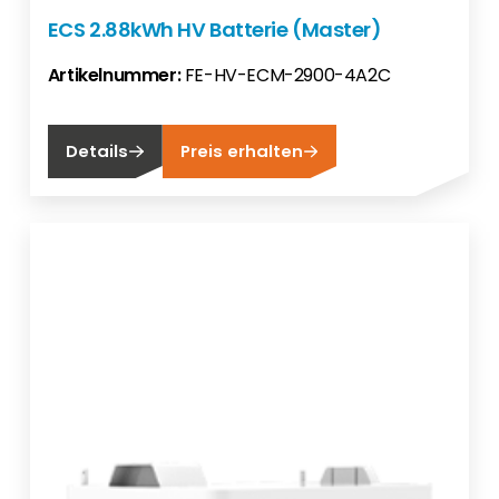
ECS 2.88kWh HV Batterie (Master)
Artikelnummer:
FE-HV-ECM-2900-4A2C
Details
Preis erhalten