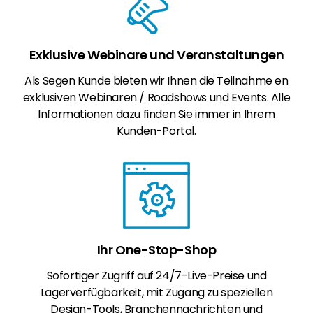
Exklusive Webinare und Veranstaltungen
Als Segen Kunde bieten wir Ihnen die Teilnahme en
exklusiven Webinaren / Roadshows und Events. Alle
Informationen dazu finden Sie immer in Ihrem
Kunden-Portal.
Ihr One-Stop-Shop
Sofortiger Zugriff auf 24/7-Live-Preise und
Lagerverfügbarkeit, mit Zugang zu speziellen
Design-Tools, Branchennachrichten und