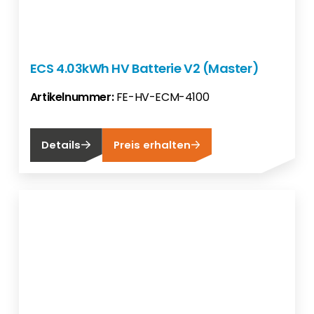
ECS 4.03kWh HV Batterie V2 (Master)
Artikelnummer:
FE-HV-ECM-4100
Details
Preis erhalten