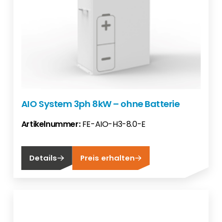
AIO System 3ph 8kW – ohne Batterie
Artikelnummer:
FE-AIO-H3-8.0-E
Details
Preis erhalten