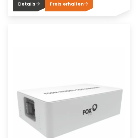
Details
Preis erhalten