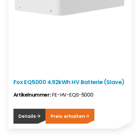
Fox EQ5000 4.92kWh HV Batterie (Slave)
Artikelnummer:
FE-HV-EQS-5000
Details
Preis erhalten