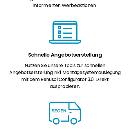
informierten Werbeaktionen.
Schnelle Angebotserstellung
Nutzen Sie unsere Tools zur schnellen
Angebotserstellung inkl. Montagesystemauslegung
mit dem Renusol Configurator 3.0. Direkt
ausprobieren.