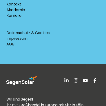
Kontakt
Akademie
Karriere
Datenschutz & Cookies
Impressum
AGB
Wir sind Segen!
Ihr PV-Großhandel in Europa mit Sitz in Köln.