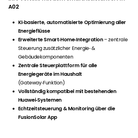
A02
KI‑basierte, automatisierte Optimierung aller
Energieflüsse
Erweiterte Smart‑Home‑Integration
– zentrale
Steuerung zusätzlicher Energie‑ &
Gebäudekomponenten
Zentrale Steuerplattform für alle
Energiegeräte im Haushalt
(Gateway‑Funktion)
Vollständig kompatibel mit bestehenden
Huawei‑Systemen
Echtzeitsteuerung & Monitoring über die
FusionSolar App