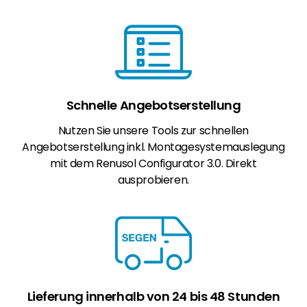
Schnelle Angebotserstellung
Nutzen Sie unsere Tools zur schnellen
Angebotserstellung inkl. Montagesystemauslegung
mit dem Renusol Configurator 3.0. Direkt
ausprobieren.
Lieferung innerhalb von 24 bis 48 Stunden