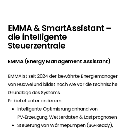
EMMA & SmartAssistant –
die intelligente
Steuerzentrale
EMMA (Energy Management Assistant)
EMMA ist seit 2024 der bewährte Energiemanager
von Huawei und bildet nach wie vor die technische
Grundlage des Systems.
Er bietet unter anderem:
Intelligente Optimierung anhand von
PV‑Erzeugung, Wetterdaten & Lastprognosen
Steuerung von Wärmepumpen (SG‑Ready),