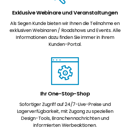
Exklusive Webinare und Veranstaltungen
Als Segen Kunde bieten wir Ihnen die Teilnahme en
exklusiven Webinaren / Roadshows und Events. Alle
Informationen dazu finden Sie immer in Ihrem
Kunden-Portal.
Ihr One-Stop-Shop
Sofortiger Zugriff auf 24/7-Live-Preise und
Lagerverfügbarkeit, mit Zugang zu speziellen
Design-Tools, Branchennachrichten und
informierten Werbeaktionen.