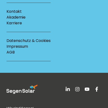
Kontakt
Akademie
Karriere
Datenschutz & Cookies
Impressum
AGB