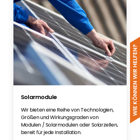
WIE KÖNNEN WIR HELFEN?
Solarmodule
Wir bieten eine Reihe von Technologien,
Größen und Wirkungsgraden von
Modulen / Solarmodulen oder Solarzellen,
bereit für jede Installation.