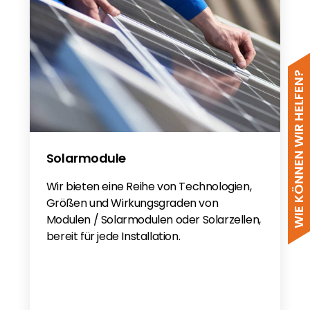
WIE KÖNNEN WIR HELFEN?
Solarmodule
Wir bieten eine Reihe von Technologien,
Größen und Wirkungsgraden von
Modulen / Solarmodulen oder Solarzellen,
bereit für jede Installation.