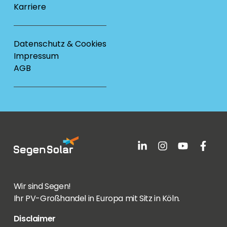
Karriere
Datenschutz & Cookies
Impressum
AGB
Wir sind Segen!
Ihr PV-Großhandel in Europa mit Sitz in Köln.
Disclaimer