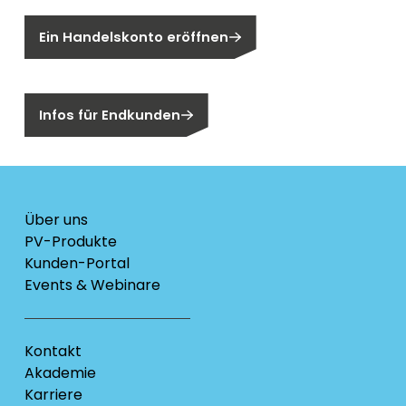
Ein Handelskonto eröffnen
Sind Sie ein Endkunden?
Infos für Endkunden
Über uns
PV-Produkte
Kunden-Portal
Events & Webinare
Kontakt
Akademie
Karriere