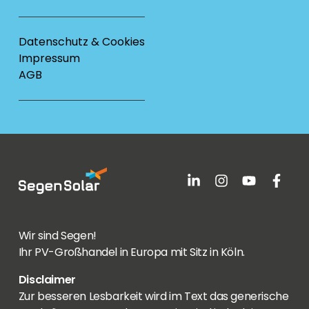
Datenschutz & Cookies
Impressum
AGB
Wir sind Segen!
Ihr PV-Großhandel in Europa mit Sitz in Köln.
Disclaimer
Zur besseren Lesbarkeit wird im Text das generische