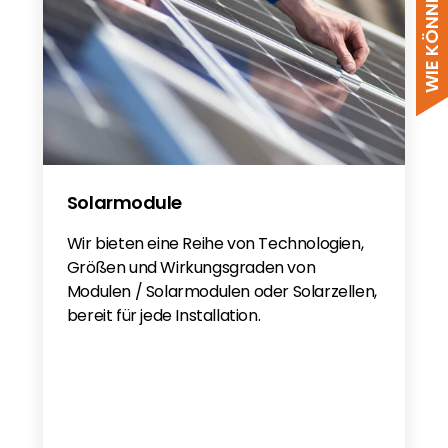
Solarmodule
Wir bieten eine Reihe von Technologien,
Größen und Wirkungsgraden von
Modulen / Solarmodulen oder Solarzellen,
bereit für jede Installation.