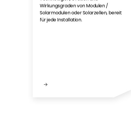
Wirkungsgraden von Modulen /
Solarmodulen oder Solarzellen, bereit
für jede Installation.