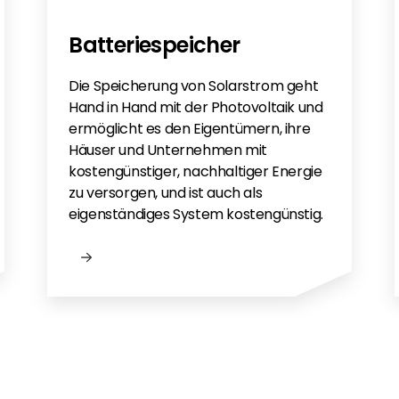
Batteriespeicher
Die Speicherung von Solarstrom geht
Hand in Hand mit der Photovoltaik und
ermöglicht es den Eigentümern, ihre
Häuser und Unternehmen mit
kostengünstiger, nachhaltiger Energie
zu versorgen, und ist auch als
eigenständiges System kostengünstig.