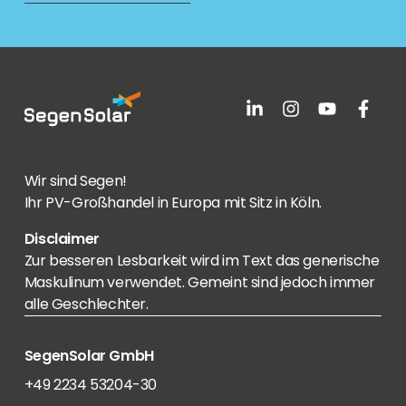
Wir sind Segen!
Ihr PV-Großhandel in Europa mit Sitz in Köln.
Disclaimer
Zur besseren Lesbarkeit wird im Text das generische
Maskulinum verwendet. Gemeint sind jedoch immer
alle Geschlechter.
SegenSolar GmbH
+49 2234 53204-30