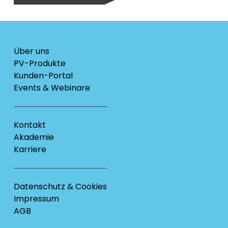
Über uns
PV-Produkte
Kunden-Portal
Events & Webinare
Kontakt
Akademie
Karriere
Datenschutz & Cookies
Impressum
AGB