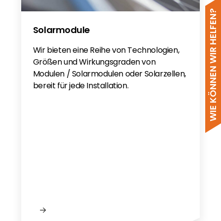
WIE KÖNNEN WIR HELFEN?
Solarmodule
Wir bieten eine Reihe von Technologien,
Größen und Wirkungsgraden von
Modulen / Solarmodulen oder Solarzellen,
bereit für jede Installation.