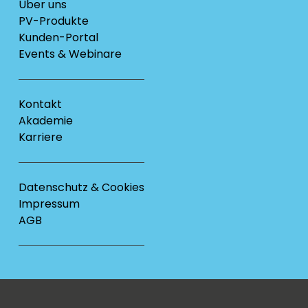
Über uns
PV-Produkte
Kunden-Portal
Events & Webinare
Kontakt
Akademie
Karriere
Datenschutz & Cookies
Impressum
AGB