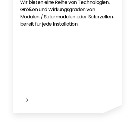
Wir bieten eine Reihe von Technologien,
Größen und Wirkungsgraden von
Modulen / Solarmodulen oder Solarzellen,
bereit für jede Installation.