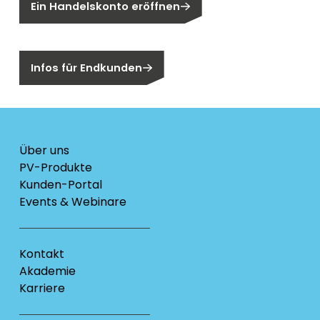
Ein Handelskonto eröffnen
Sind Sie ein Endkunden?
Infos für Endkunden
Über uns
PV-Produkte
Kunden-Portal
Events & Webinare
Kontakt
Akademie
Karriere