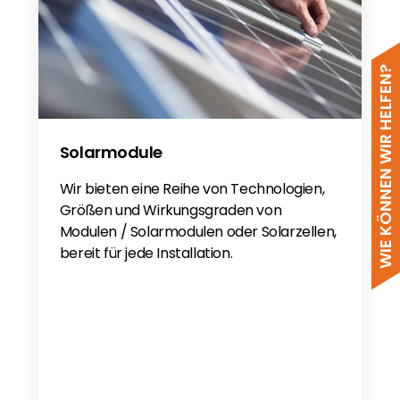
WIE KÖNNEN WIR HELFEN?
Solarmodule
Wir bieten eine Reihe von Technologien,
Größen und Wirkungsgraden von
Modulen / Solarmodulen oder Solarzellen,
bereit für jede Installation.