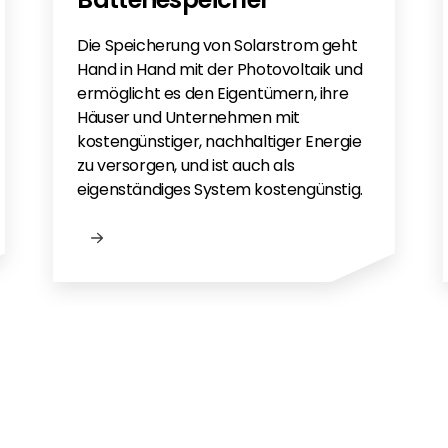
Die Speicherung von Solarstrom geht
Hand in Hand mit der Photovoltaik und
ermöglicht es den Eigentümern, ihre
Häuser und Unternehmen mit
kostengünstiger, nachhaltiger Energie
zu versorgen, und ist auch als
eigenständiges System kostengünstig.