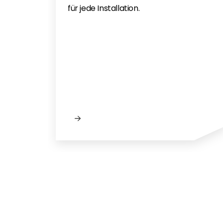
für jede Installation.