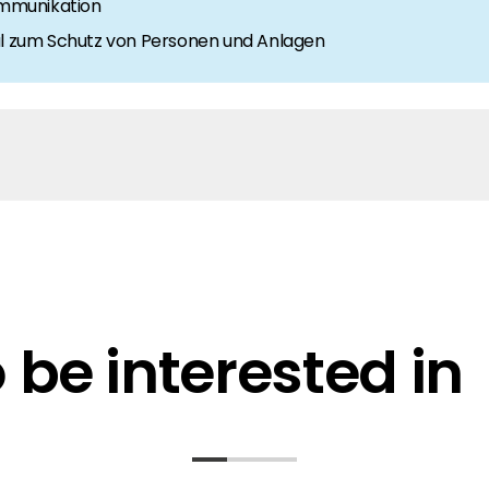
mmunikation
dul zum Schutz von Personen und Anlagen
be interested in