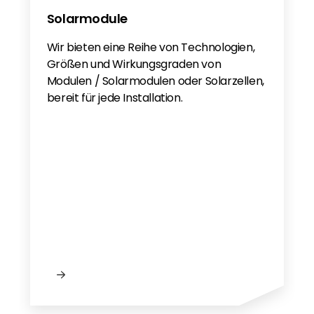
Solarmodule
Wir bieten eine Reihe von Technologien,
Größen und Wirkungsgraden von
Modulen / Solarmodulen oder Solarzellen,
bereit für jede Installation.