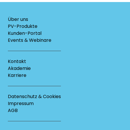
Über uns
PV-Produkte
Kunden-Portal
Events & Webinare
Kontakt
Akademie
Karriere
Datenschutz & Cookies
Impressum
AGB