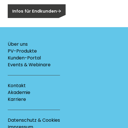
Infos für Endkunden
Über uns
PV-Produkte
Kunden-Portal
Events & Webinare
Kontakt
Akademie
Karriere
Datenschutz & Cookies
Impressum