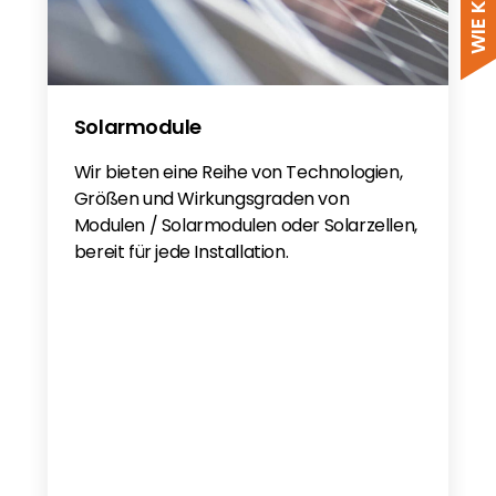
Solarmodule
Wir bieten eine Reihe von Technologien,
Größen und Wirkungsgraden von
Modulen / Solarmodulen oder Solarzellen,
bereit für jede Installation.