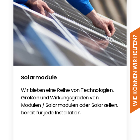
WIE KÖNNEN WIR HELFEN?
Solarmodule
Wir bieten eine Reihe von Technologien,
Größen und Wirkungsgraden von
Modulen / Solarmodulen oder Solarzellen,
bereit für jede Installation.