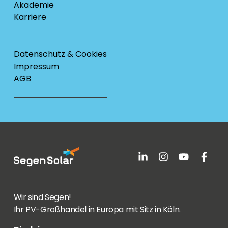
Akademie
Karriere
Datenschutz & Cookies
Impressum
AGB
Wir sind Segen!
Ihr PV-Großhandel in Europa mit Sitz in Köln.