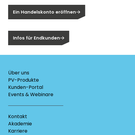
Ein Handelskonto eröffnen
Sind Sie ein Endkunden?
Infos für Endkunden
Über uns
PV-Produkte
Kunden-Portal
Events & Webinare
Kontakt
Akademie
Karriere