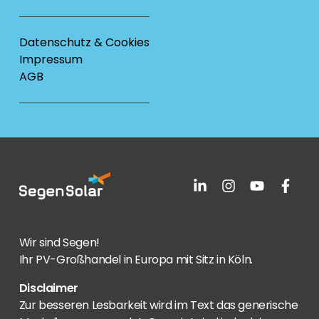
Datenschutz & Cookies
Impressum
AGB
Wir sind Segen!
Ihr PV-Großhandel in Europa mit Sitz in Köln.
Disclaimer
Zur besseren Lesbarkeit wird im Text das generische