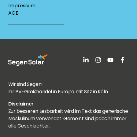
Impressum
AGB
Wir sind Segen!
Ihr PV-Großhandel in Europa mit Sitz in Köln.
Disclaimer
Zur besseren Lesbarkeit wird im Text das generische
Maskulinum verwendet. Gemeint sind jedoch immer
alle Geschlechter.