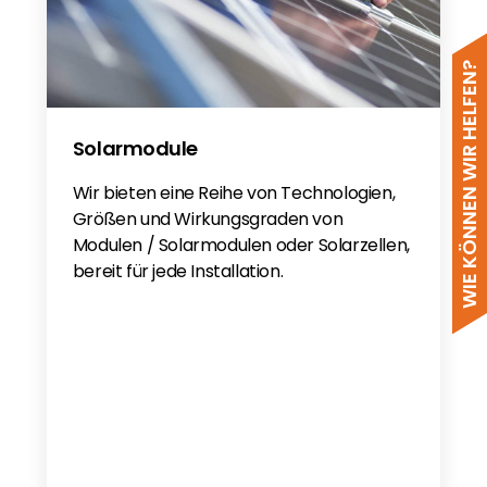
WIE KÖNNEN WIR HELFEN?
Solarmodule
Wir bieten eine Reihe von Technologien,
Größen und Wirkungsgraden von
Modulen / Solarmodulen oder Solarzellen,
bereit für jede Installation.