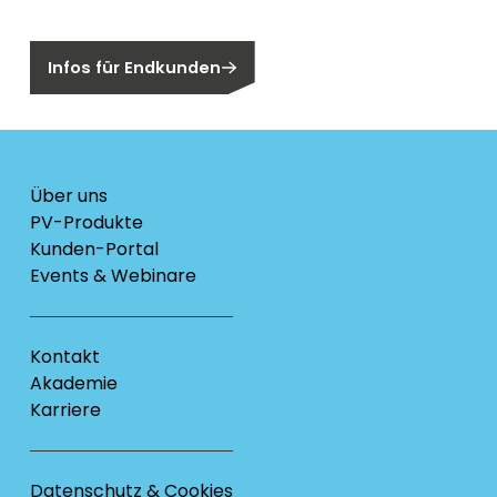
Sind Sie ein Endkunden?
Infos für Endkunden
Über uns
PV-Produkte
Kunden-Portal
Events & Webinare
Kontakt
Akademie
Karriere
Datenschutz & Cookies