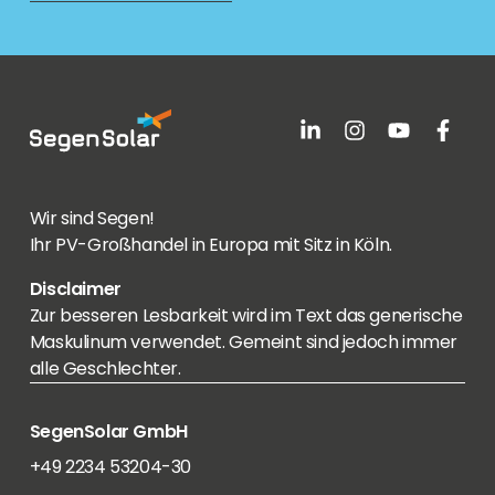
Wir sind Segen!
Ihr PV-Großhandel in Europa mit Sitz in Köln.
Disclaimer
Zur besseren Lesbarkeit wird im Text das generische
Maskulinum verwendet. Gemeint sind jedoch immer
alle Geschlechter.
SegenSolar GmbH
+49 2234 53204-30