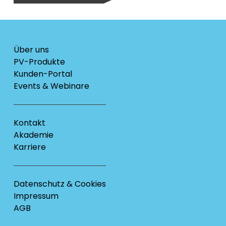
Über uns
PV-Produkte
Kunden-Portal
Events & Webinare
Kontakt
Akademie
Karriere
Datenschutz & Cookies
Impressum
AGB