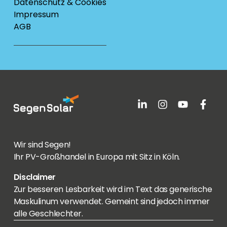
Datenschutz & Cookies
Impressum
AGB
Wir sind Segen!
Ihr PV-Großhandel in Europa mit Sitz in Köln.
Disclaimer
Zur besseren Lesbarkeit wird im Text das generische
Maskulinum verwendet. Gemeint sind jedoch immer
alle Geschlechter.