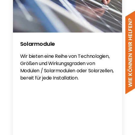
WIE KÖNNEN WIR HELFEN?
Solarmodule
Wir bieten eine Reihe von Technologien,
Größen und Wirkungsgraden von
Modulen / Solarmodulen oder Solarzellen,
bereit für jede Installation.