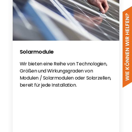
WIE KÖNNEN WIR HELFEN?
Solarmodule
Wir bieten eine Reihe von Technologien,
Größen und Wirkungsgraden von
Modulen / Solarmodulen oder Solarzellen,
bereit für jede Installation.