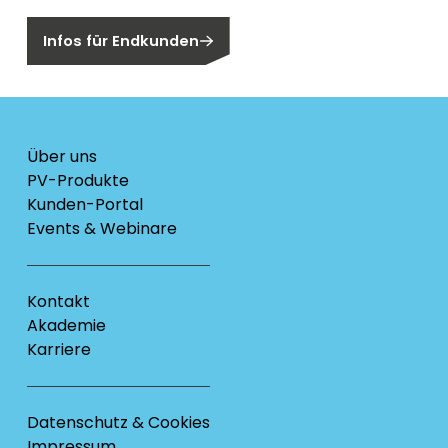
Infos für Endkunden
Über uns
PV-Produkte
Kunden-Portal
Events & Webinare
Kontakt
Akademie
Karriere
Datenschutz & Cookies
Impressum