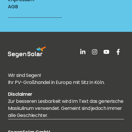
AGB
Wir sind Segen!
Ihr PV-Großhandel in Europa mit Sitz in Köln.
Disclaimer
Zur besseren Lesbarkeit wird im Text das generische
Maskulinum verwendet. Gemeint sind jedoch immer
alle Geschlechter.