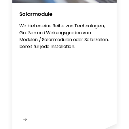
Solarmodule
Wir bieten eine Reihe von Technologien,
Größen und Wirkungsgraden von
Modulen / Solarmodulen oder Solarzellen,
bereit für jede Installation.