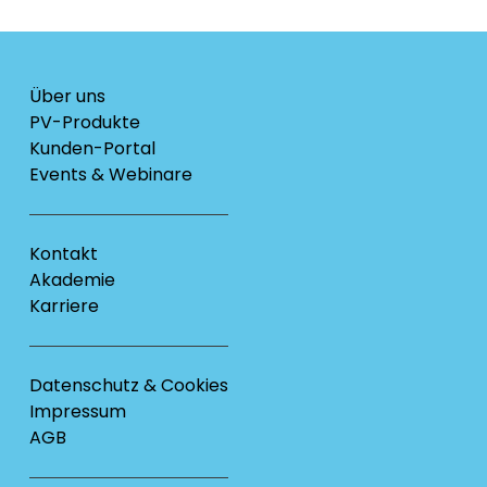
Über uns
PV-Produkte
Kunden-Portal
Events & Webinare
Kontakt
Akademie
Karriere
Datenschutz & Cookies
Impressum
AGB