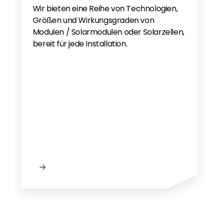
Wir bieten eine Reihe von Technologien,
Größen und Wirkungsgraden von
Modulen / Solarmodulen oder Solarzellen,
bereit für jede Installation.