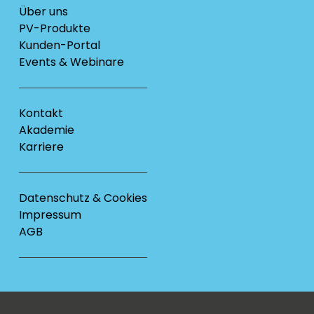
Über uns
PV-Produkte
Kunden-Portal
Events & Webinare
Kontakt
Akademie
Karriere
Datenschutz & Cookies
Impressum
AGB