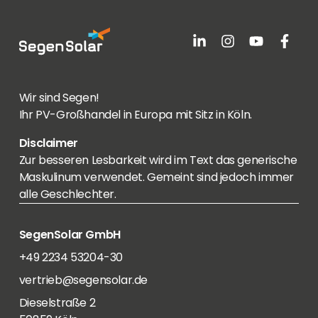
Wir sind Segen!
Ihr PV-Großhandel in Europa mit Sitz in Köln.
Disclaimer
Zur besseren Lesbarkeit wird im Text das generische
Maskulinum verwendet. Gemeint sind jedoch immer
alle Geschlechter.
SegenSolar GmbH
+49 2234 53204-30
vertrieb@segensolar.de
Dieselstraße 2