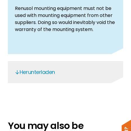
Renusol mounting equipment must not be
used with mounting equipment from other
suppliers. Doing so would inevitably void the
warranty of the mounting system.
Herunterladen
Metasole + Portrait
metasole + port
metasole +
metasole +
You may also be