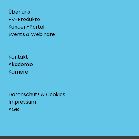
Über uns
PV-Produkte
Kunden-Portal
Events & Webinare
Kontakt
Akademie
Karriere
Datenschutz & Cookies
Impressum
AGB