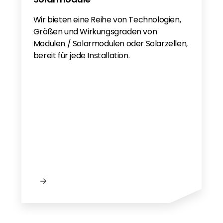
Wir bieten eine Reihe von Technologien,
Größen und Wirkungsgraden von
Modulen / Solarmodulen oder Solarzellen,
bereit für jede Installation.