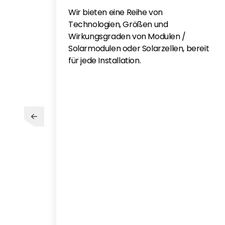
Wir bieten eine Reihe von
Technologien, Größen und
Wirkungsgraden von Modulen /
Solarmodulen oder Solarzellen, bereit
für jede Installation.