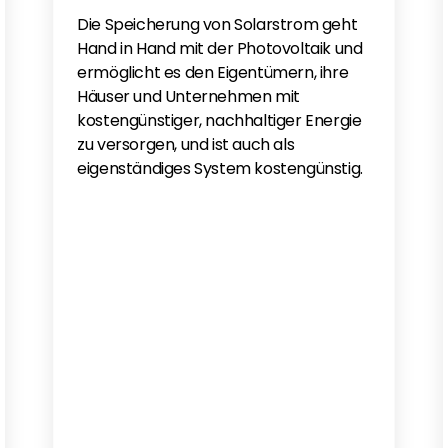
Die Speicherung von Solarstrom geht
Hand in Hand mit der Photovoltaik und
ermöglicht es den Eigentümern, ihre
Häuser und Unternehmen mit
kostengünstiger, nachhaltiger Energie
zu versorgen, und ist auch als
eigenständiges System kostengünstig.