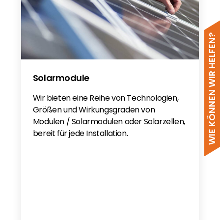
WIE KÖNNEN WIR HELFEN?
Solarmodule
Wir bieten eine Reihe von Technologien,
Größen und Wirkungsgraden von
Modulen / Solarmodulen oder Solarzellen,
bereit für jede Installation.