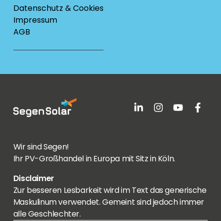
Datenschutz & Cookies
Impressum
AGB
Wir sind Segen!
Ihr PV-Großhandel in Europa mit Sitz in Köln.
Disclaimer
Zur besseren Lesbarkeit wird im Text das generische
Maskulinum verwendet. Gemeint sind jedoch immer
alle Geschlechter.