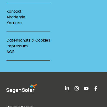
Kontakt
Akademie
Karriere
Datenschutz & Cookies
Impressum
AGB