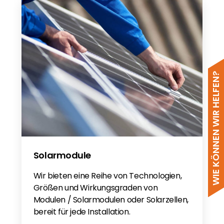
WIE KÖNNEN WIR HELFEN?
Solarmodule
Wir bieten eine Reihe von Technologien,
Größen und Wirkungsgraden von
Modulen / Solarmodulen oder Solarzellen,
bereit für jede Installation.