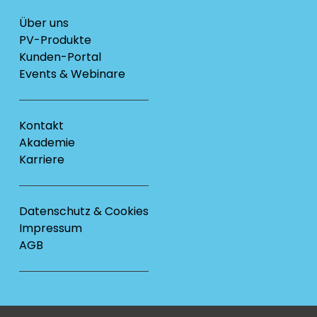
Über uns
PV-Produkte
Kunden-Portal
Events & Webinare
Kontakt
Akademie
Karriere
Datenschutz & Cookies
Impressum
AGB