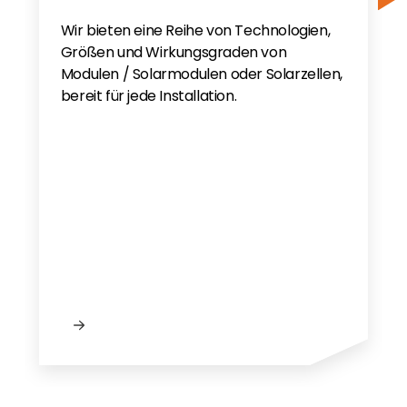
Wir bieten eine Reihe von Technologien,
Größen und Wirkungsgraden von
Modulen / Solarmodulen oder Solarzellen,
bereit für jede Installation.