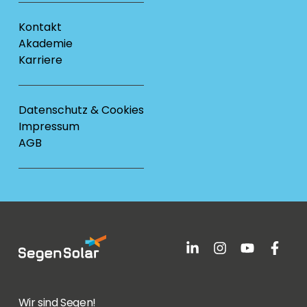
Kontakt
Akademie
Karriere
Datenschutz & Cookies
Impressum
AGB
Wir sind Segen!