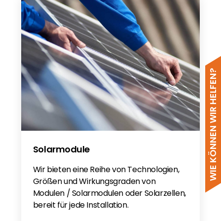
WIE KÖNNEN WIR HELFEN?
Solarmodule
Wir bieten eine Reihe von Technologien,
Größen und Wirkungsgraden von
Modulen / Solarmodulen oder Solarzellen,
bereit für jede Installation.