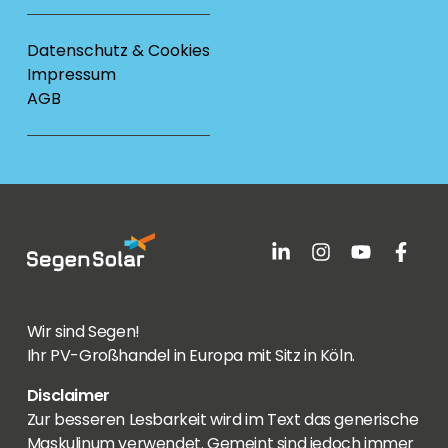
Datenschutz & Cookies
Impressum
AGB
Wir sind Segen!
Ihr PV-Großhandel in Europa mit Sitz in Köln.
Disclaimer
Zur besseren Lesbarkeit wird im Text das generische
Maskulinum verwendet. Gemeint sind jedoch immer