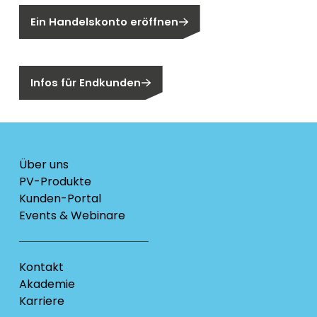
Ein Handelskonto eröffnen
Sind Sie ein Endkunden?
Infos für Endkunden
Über uns
PV-Produkte
Kunden-Portal
Events & Webinare
Kontakt
Akademie
Karriere