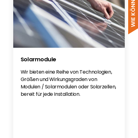
Solarmodule
Wir bieten eine Reihe von Technologien,
Größen und Wirkungsgraden von
Modulen / Solarmodulen oder Solarzellen,
bereit für jede Installation.