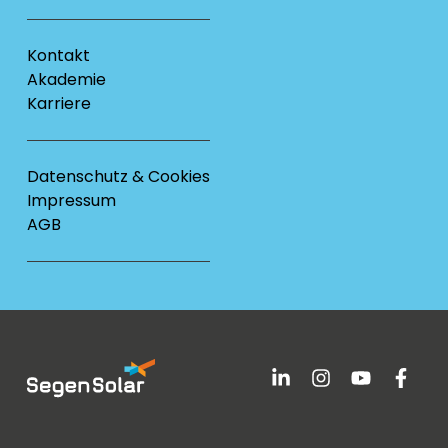
Kontakt
Akademie
Karriere
Datenschutz & Cookies
Impressum
AGB