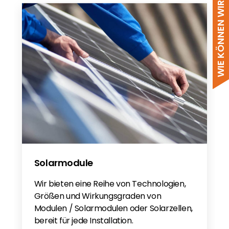
WIE KÖNNEN WIR HELFEN?
Solarmodule
Wir bieten eine Reihe von Technologien,
Größen und Wirkungsgraden von
Modulen / Solarmodulen oder Solarzellen,
bereit für jede Installation.