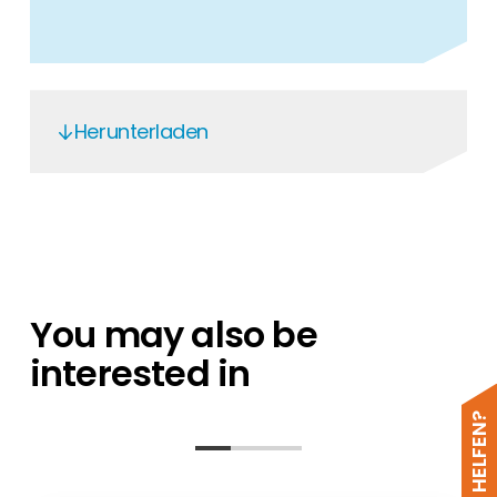
Herunterladen
DC Voltage rating
You may also be
interested in