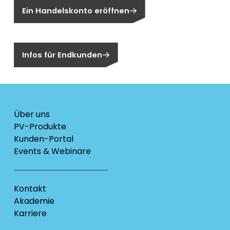
Ein Handelskonto eröffnen
Sind Sie ein Endkunden?
Infos für Endkunden
Über uns
PV-Produkte
Kunden-Portal
Events & Webinare
Kontakt
Akademie
Karriere