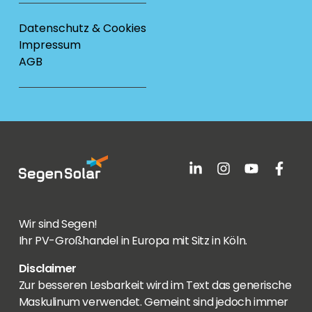
Datenschutz & Cookies
Impressum
AGB
Wir sind Segen!
Ihr PV-Großhandel in Europa mit Sitz in Köln.
Disclaimer
Zur besseren Lesbarkeit wird im Text das generische
Maskulinum verwendet. Gemeint sind jedoch immer