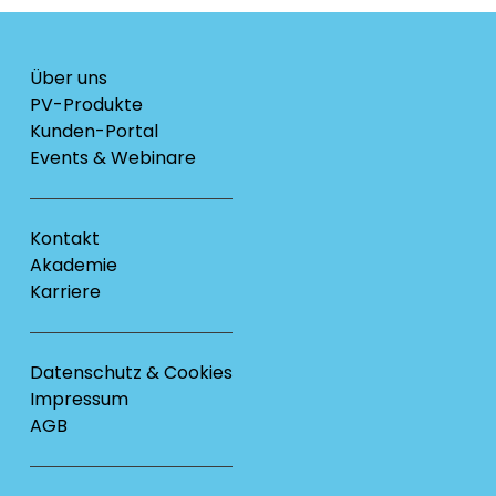
Über uns
PV-Produkte
Kunden-Portal
Events & Webinare
Kontakt
Akademie
Karriere
Datenschutz & Cookies
Impressum
AGB