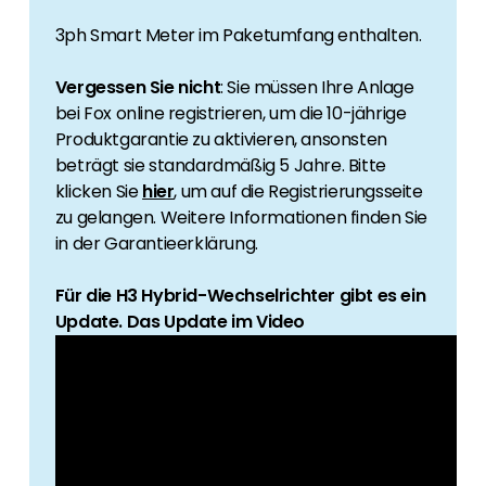
3ph Smart Meter im Paketumfang enthalten.
Vergessen Sie nicht
: Sie müssen Ihre Anlage
bei Fox online registrieren, um die 10-jährige
Produktgarantie zu aktivieren, ansonsten
beträgt sie standardmäßig 5 Jahre. Bitte
klicken Sie
hier
, um auf die Registrierungsseite
zu gelangen. Weitere Informationen finden Sie
in der Garantieerklärung.
Für die H3 Hybrid-Wechselrichter gibt es ein
Update. Das Update im Video