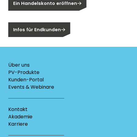
Ein Handelskonto eröffnen
Sind Sie ein Endkunden?
Infos für Endkunden
Über uns
PV-Produkte
Kunden-Portal
Events & Webinare
Kontakt
Akademie
Karriere