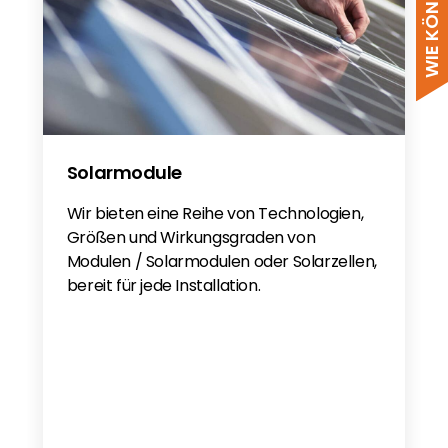
Solarmodule
Wir bieten eine Reihe von Technologien,
Größen und Wirkungsgraden von
Modulen / Solarmodulen oder Solarzellen,
bereit für jede Installation.