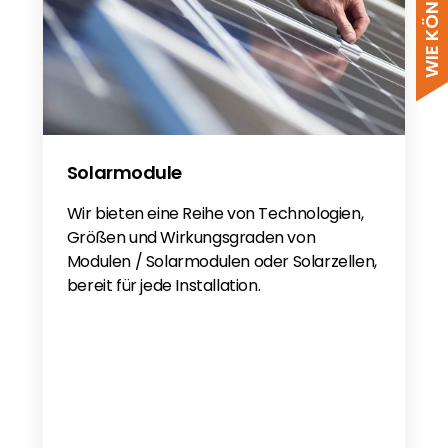
Solarmodule
Wir bieten eine Reihe von Technologien,
Größen und Wirkungsgraden von
Modulen / Solarmodulen oder Solarzellen,
bereit für jede Installation.