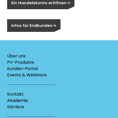
Ein Handelskonto eröffnen
Sind Sie ein Endkunden?
Infos für Endkunden
Über uns
PV-Produkte
Kunden-Portal
Events & Webinare
Kontakt
Akademie
Karriere