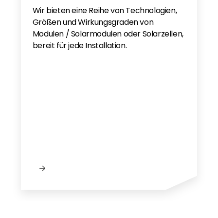
Wir bieten eine Reihe von Technologien,
Größen und Wirkungsgraden von
Modulen / Solarmodulen oder Solarzellen,
bereit für jede Installation.