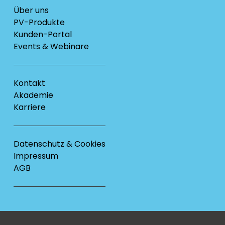
Über uns
PV-Produkte
Kunden-Portal
Events & Webinare
Kontakt
Akademie
Karriere
Datenschutz & Cookies
Impressum
AGB