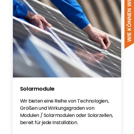
WIE KÖNNEN WIR HELFEN?
Solarmodule
Wir bieten eine Reihe von Technologien,
Größen und Wirkungsgraden von
Modulen / Solarmodulen oder Solarzellen,
bereit für jede Installation.