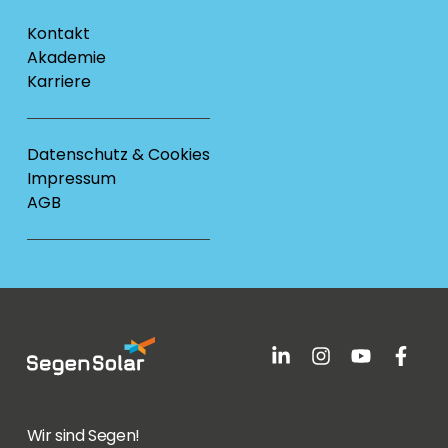
Kontakt
Akademie
Karriere
Datenschutz & Cookies
Impressum
AGB
Wir sind Segen!