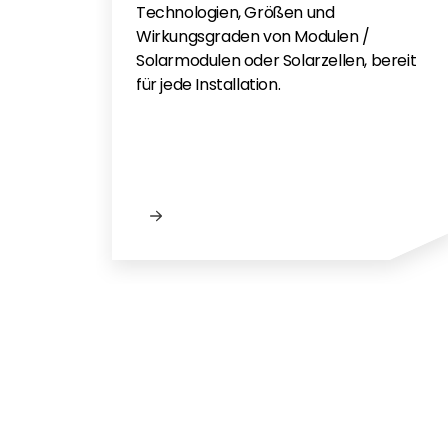
Technologien, Größen und
Wirkungsgraden von Modulen /
Solarmodulen oder Solarzellen, bereit
für jede Installation.