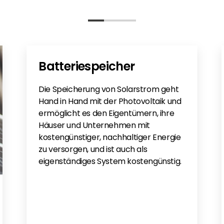
Batteriespeicher
Die Speicherung von Solarstrom geht
Hand in Hand mit der Photovoltaik und
ermöglicht es den Eigentümern, ihre
Häuser und Unternehmen mit
kostengünstiger, nachhaltiger Energie
zu versorgen, und ist auch als
eigenständiges System kostengünstig.