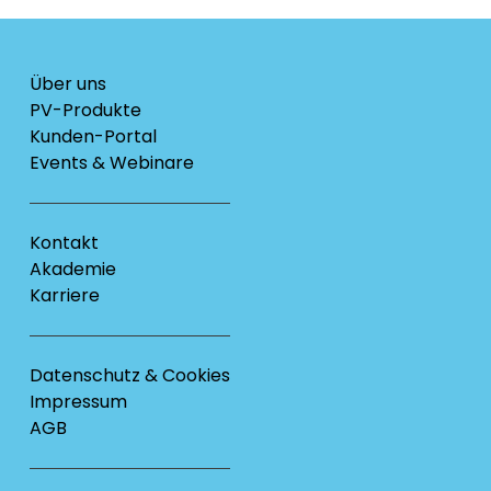
Über uns
PV-Produkte
Kunden-Portal
Events & Webinare
Kontakt
Akademie
Karriere
Datenschutz & Cookies
Impressum
AGB