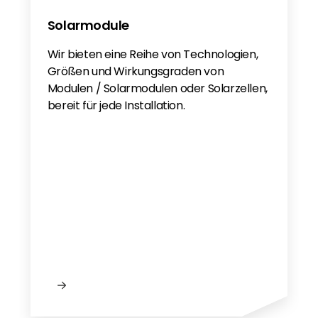
Solarmodule
Wir bieten eine Reihe von Technologien,
Größen und Wirkungsgraden von
Modulen / Solarmodulen oder Solarzellen,
bereit für jede Installation.