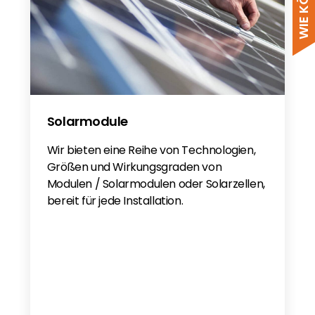
Solis Warranty Europe 2025 EN Non UK
Solarmodule
Wir bieten eine Reihe von Technologien,
Größen und Wirkungsgraden von
Modulen / Solarmodulen oder Solarzellen,
bereit für jede Installation.