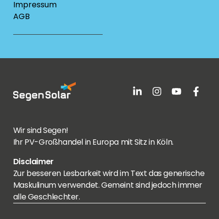
Impressum
AGB
Wir sind Segen!
Ihr PV-Großhandel in Europa mit Sitz in Köln.
Disclaimer
Zur besseren Lesbarkeit wird im Text das generische
Maskulinum verwendet. Gemeint sind jedoch immer
alle Geschlechter.