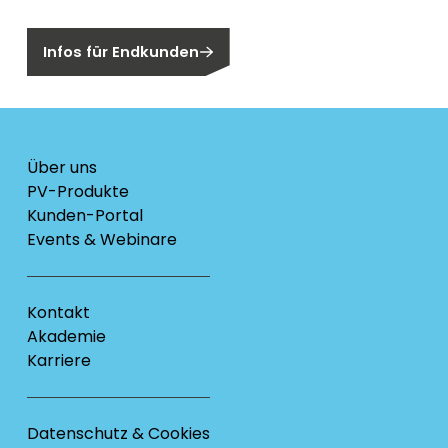
Sind Sie ein Endkunden?
Infos für Endkunden
Über uns
PV-Produkte
Kunden-Portal
Events & Webinare
Kontakt
Akademie
Karriere
Datenschutz & Cookies