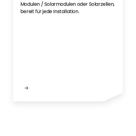
Modulen / Solarmodulen oder Solarzellen,
bereit für jede Installation.