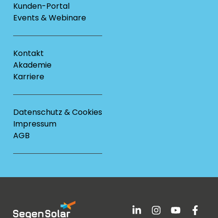
Kunden-Portal
Events & Webinare
Kontakt
Akademie
Karriere
Datenschutz & Cookies
Impressum
AGB