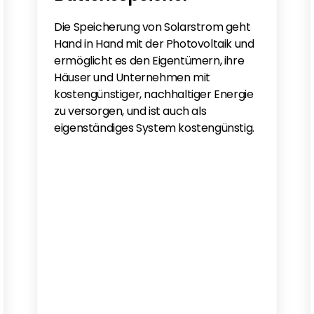
Die Speicherung von Solarstrom geht
Hand in Hand mit der Photovoltaik und
ermöglicht es den Eigentümern, ihre
Häuser und Unternehmen mit
kostengünstiger, nachhaltiger Energie
zu versorgen, und ist auch als
eigenständiges System kostengünstig.