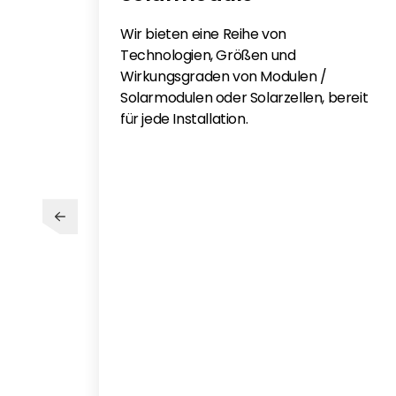
Wir bieten eine Reihe von
Technologien, Größen und
Wirkungsgraden von Modulen /
Solarmodulen oder Solarzellen, bereit
für jede Installation.