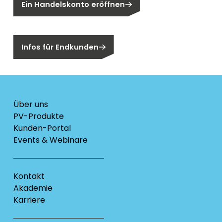
Ein Handelskonto eröffnen
Sind Sie ein Endkunden?
Infos für Endkunden
Über uns
PV-Produkte
Kunden-Portal
Events & Webinare
Kontakt
Akademie
Karriere