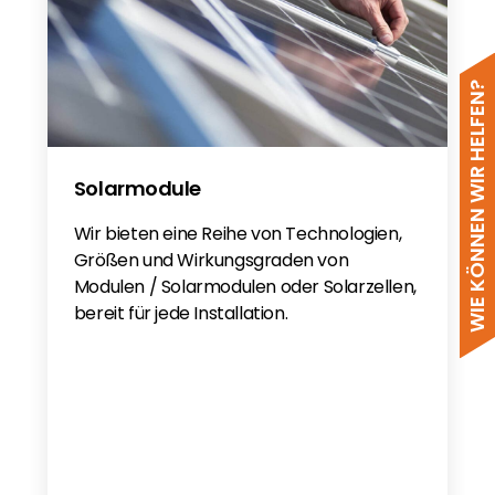
WIE KÖNNEN WIR HELFEN?
Solarmodule
Wir bieten eine Reihe von Technologien,
Größen und Wirkungsgraden von
Modulen / Solarmodulen oder Solarzellen,
bereit für jede Installation.