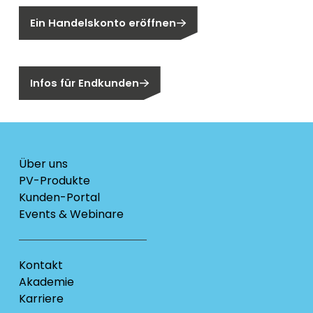
Ein Handelskonto eröffnen
Sind Sie ein Endkunden?
Infos für Endkunden
Über uns
PV-Produkte
Kunden-Portal
Events & Webinare
Kontakt
Akademie
Karriere