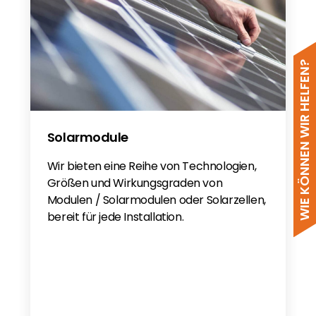
WIE KÖNNEN WIR HELFEN?
Solarmodule
Wir bieten eine Reihe von Technologien,
Größen und Wirkungsgraden von
Modulen / Solarmodulen oder Solarzellen,
bereit für jede Installation.