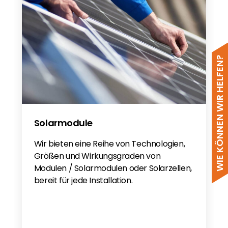
WIE KÖNNEN WIR HELFEN?
Solarmodule
Wir bieten eine Reihe von Technologien,
Größen und Wirkungsgraden von
Modulen / Solarmodulen oder Solarzellen,
bereit für jede Installation.