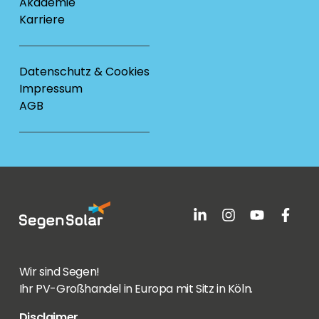
Akademie
Karriere
Datenschutz & Cookies
Impressum
AGB
Wir sind Segen!
Ihr PV-Großhandel in Europa mit Sitz in Köln.
Disclaimer