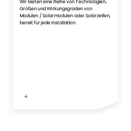
Wir bieten eine Reihe von Technologien,
Größen und Wirkungsgraden von
Modulen / Solarmodulen oder Solarzellen,
bereit für jede Installation.