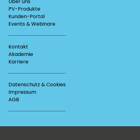
Über uns
PV-Produkte
Kunden-Portal
Events & Webinare
Kontakt
Akademie
Karriere
Datenschutz & Cookies
Impressum
AGB