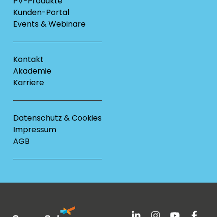
PV-Produkte
Kunden-Portal
Events & Webinare
Kontakt
Akademie
Karriere
Datenschutz & Cookies
Impressum
AGB