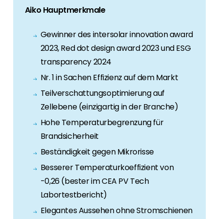
Aiko Hauptmerkmale
Gewinner des intersolar innovation award
2023, Red dot design award 2023 und ESG
transparency 2024
Nr. 1 in Sachen Effizienz auf dem Markt
Teilverschattungsoptimierung auf
Zellebene (einzigartig in der Branche)
Hohe Temperaturbegrenzung für
Brandsicherheit
Beständigkeit gegen Mikrorisse
Besserer Temperaturkoeffizient von
-0,26 (bester im CEA PV Tech
Labortestbericht)
Elegantes Aussehen ohne Stromschienen