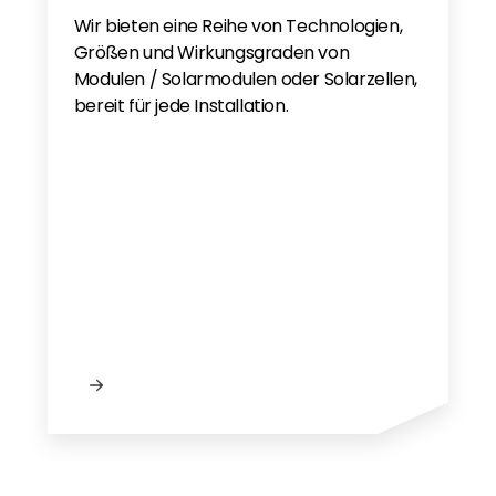
Wir bieten eine Reihe von Technologien,
Größen und Wirkungsgraden von
Modulen / Solarmodulen oder Solarzellen,
bereit für jede Installation.