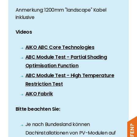
Anmerkung: 1200mm "landscape" Kabel
inklusive
Videos
AIKO ABC Core Technologies
ABC Module Test - Partial Shading
Optimisation Function
ABC Module Test - High Temperature
Restriction Test
AIKO Fabrik
Bitte beachten Sie:
Je nach Bundesland können
Dachinstallationen von PV-Modulen auf