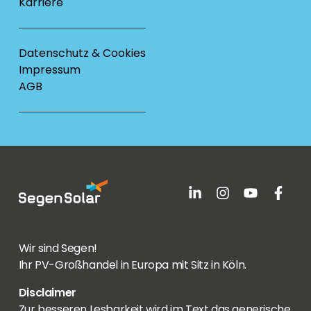
Karriere
Datenschutz & Cookies
Impressum
AGB
Wir sind Segen!
Ihr PV-Großhandel in Europa mit Sitz in Köln.
Disclaimer
Zur besseren Lesbarkeit wird im Text das generische