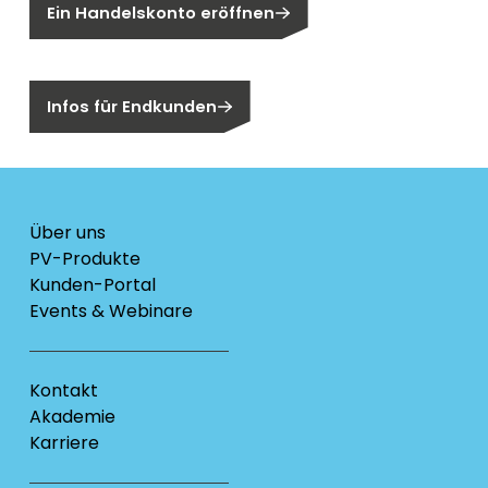
Ein Handelskonto eröffnen
Sind Sie ein Endkunden?
Infos für Endkunden
Über uns
PV-Produkte
Kunden-Portal
Events & Webinare
Kontakt
Akademie
Karriere