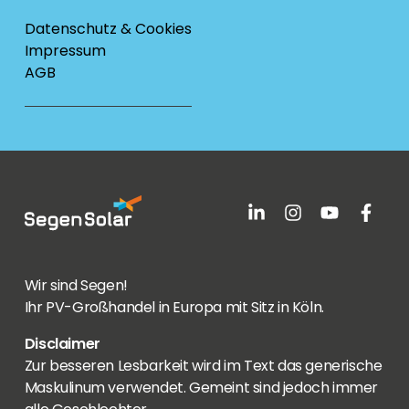
Datenschutz & Cookies
Impressum
AGB
Wir sind Segen!
Ihr PV-Großhandel in Europa mit Sitz in Köln.
Disclaimer
Zur besseren Lesbarkeit wird im Text das generische
Maskulinum verwendet. Gemeint sind jedoch immer