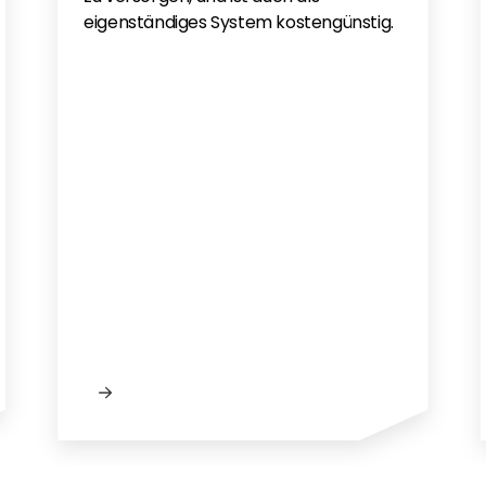
eigenständiges System kostengünstig.