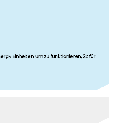
 richtig.
gy Einheiten, um zu funktionieren, 2x für