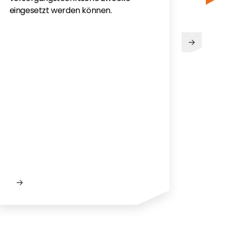
eingesetzt werden können.