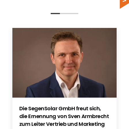
Die SegenSolar GmbH freut sich,
die Ernennung von Sven Armbrecht
zum Leiter Vertrieb und Marketing