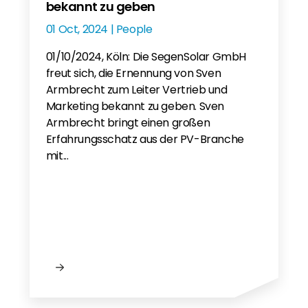
bekannt zu geben
01 Oct, 2024 | People
01/10/2024, Köln: Die SegenSolar GmbH
freut sich, die Ernennung von Sven
Armbrecht zum Leiter Vertrieb und
Marketing bekannt zu geben. Sven
Armbrecht bringt einen großen
Erfahrungsschatz aus der PV-Branche
mit...