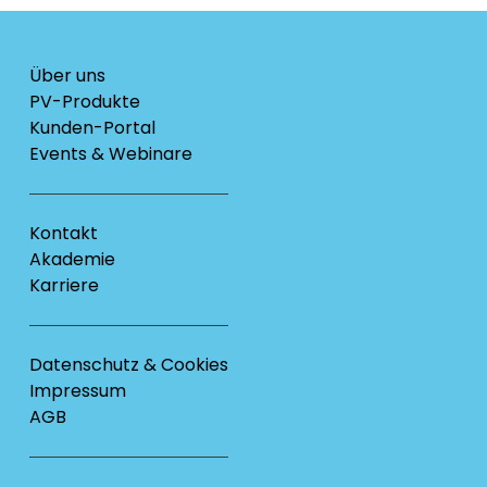
Über uns
PV-Produkte
Kunden-Portal
Events & Webinare
Kontakt
Akademie
Karriere
Datenschutz & Cookies
Impressum
AGB